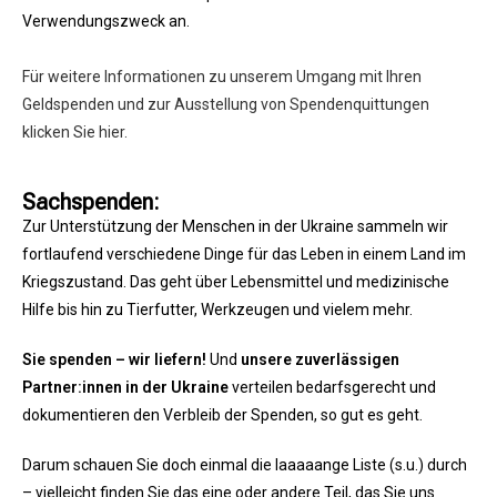
Verwendungszweck an.
Für weitere Informationen zu unserem Umgang mit Ihren
Geldspenden und zur Ausstellung von Spendenquittungen
klicken Sie hier.
Sachspenden:
Zur Unterstützung der Menschen in der Ukraine sammeln wir
fortlaufend verschiedene Dinge für das Leben in einem Land im
Kriegszustand. Das geht über Lebensmittel und medizinische
Hilfe bis hin zu Tierfutter, Werkzeugen und vielem mehr.
Sie spenden – wir liefern!
Und
unsere zuverlässigen
Partner:innen in der Ukraine
verteilen bedarfsgerecht und
dokumentieren den Verbleib der Spenden, so gut es geht.
Darum schauen Sie doch einmal die laaaaange Liste (s.u.) durch
– vielleicht finden Sie das eine oder andere Teil, das Sie uns