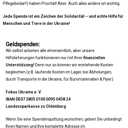
Pflegebedarf) haben Priorität! Aber: Auch alles andere ist wichtig.
Jede Spende ist ein Zeichen der Solidarität – und echte Hilfe für
Menschen und Tiere in der Ukraine!
Geldspenden:
Wir selbst arbeiten alle ehrenamtlich, aber unsere
Hilfslieferungen funktionieren nur mit Ihrer
finanziellen
Unterstützung!
Denn nur so können wir enstehende Kosten
begleichen (z.B. laufende Kosten im Lager, bei Abholungen,
durch Transporte in die Ukraine, für Büromaterialien & Flyer).
Fokus Ukraine e. V.
IBAN DE07 2805 0100 0095 0438 24
Landessparkasse zu Oldenburg
Wenn Sie eine Spendenquittung wünschen, geben Sie unbedingt
Ihren Namen und Ihre komplette Adresse im