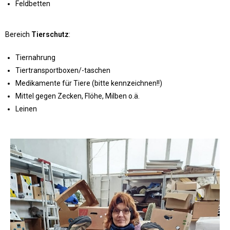
Feldbetten
Bereich
Tierschutz
:
Tiernahrung
Tiertransportboxen/-taschen
Medikamente für Tiere (bitte kennzeichnen!!)
Mittel gegen Zecken, Flöhe, Milben o.ä.
Leinen