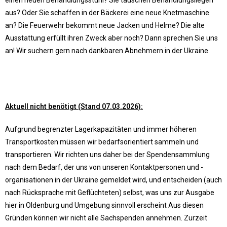
aus? Oder Sie schaffen in der Bäckerei eine neue Knetmaschine
an? Die Feuerwehr bekommt neue Jacken und Helme? Die alte
Ausstattung erfüllt ihren Zweck aber noch? Dann sprechen Sie uns
an! Wir suchern gern nach dankbaren Abnehmern in der Ukraine.
Aktuell nicht benötigt (Stand 07.03.2026):
Aufgrund begrenzter Lagerkapazitäten und immer höheren
Transportkosten müssen wir bedarfsorientiert sammeln und
transportieren. Wir richten uns daher bei der Spendensammlung
nach dem Bedarf, der uns von unseren Kontaktpersonen und -
organisationen in der Ukraine gemeldet wird, und entscheiden (auch
nach Rücksprache mit Geflüchteten) selbst, was uns zur Ausgabe
hier in Oldenburg und Umgebung sinnvoll erscheint Aus diesen
Gründen können wir nicht alle Sachspenden annehmen. Zurzeit