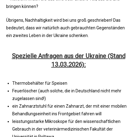
bringen können?
Übrigens, Nachhaltigkeit wird bei uns groß geschrieben! Das
bedeutet, dass wir natürlich auch gebrauchten Gegenständen
ein zweites Leben in der Ukraine schenken.
Spezielle Anfragen aus der Ukraine (Stand
13.03.2026):
Thermobehälter für Speisen
Feuerlöscher (auch solche, die in Deutschland nicht mehr
zugelassen sind!)
ein Zahnarztstuhl für einen Zahnarzt, der mit einer mobilen
Behandlungseinheit ins Frontgebiet fahren will
leisstungsstarke Mikroskope für den wissenschaftlichen
Gebrauch in der veterinärmedizinischen Fakultät der
Universität in Poltawa