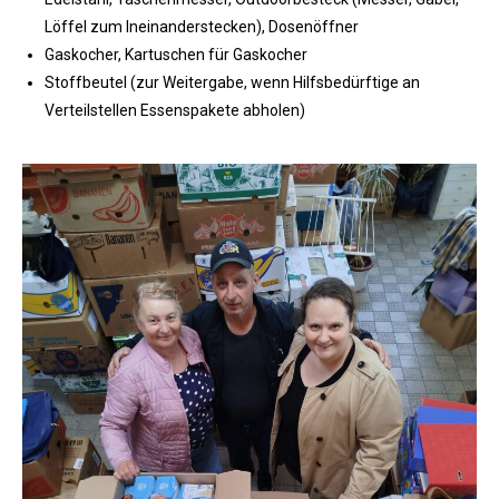
Löffel zum Ineinanderstecken), Dosenöffner
Gaskocher, Kartuschen für Gaskocher
Stoffbeutel (zur Weitergabe, wenn Hilfsbedürftige an
Verteilstellen Essenspakete abholen)