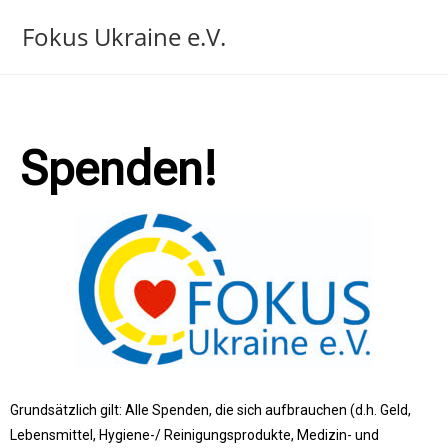
Fokus Ukraine e.V.
Spenden!
Grundsätzlich gilt: Alle Spenden, die sich aufbrauchen (d.h. Geld,
Lebensmittel, Hygiene-/ Reinigungsprodukte, Medizin- und